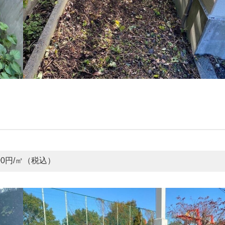
00円/㎡（税込）