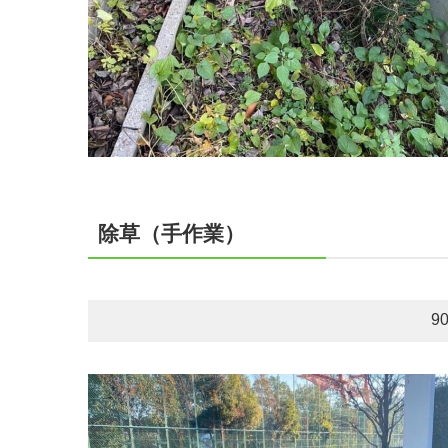
除草（手作業）
9