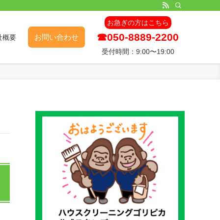
お急ぎの方はこちら
☎︎050-8889-2200
お問い合わせ
社概要
受付時間：9:00〜19:00