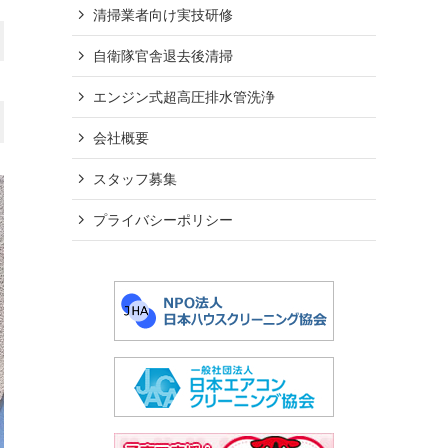
清掃業者向け実技研修
自衛隊官舎退去後清掃
エンジン式超高圧排水管洗浄
会社概要
スタッフ募集
プライバシーポリシー