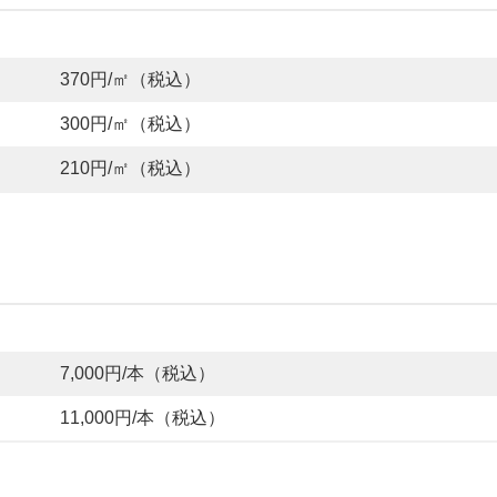
370円/㎡（税込）
300円/㎡（税込）
210円/㎡（税込）
7,000円/本（税込）
11,000円/本（税込）