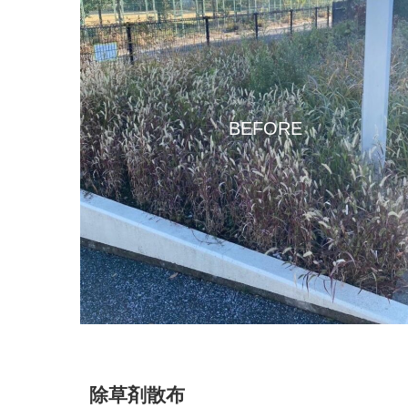
BEFORE
除草剤散布