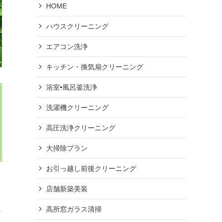
HOME
ハウスクリーニング
エアコン洗浄
キッチン・換気扇クリーニング
浴室•風呂釜洗浄
洗濯機クリーニング
高圧洗浄クリーニング
大掃除プラン
お引っ越し前後クリーニング
店舗新築美装
高所窓ガラス清掃