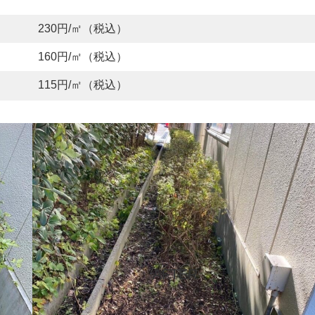
230円/㎡（税込）
160円/㎡（税込）
115円/㎡（税込）
AFTER