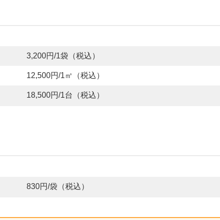
3,200円/1袋（税込）
12,500円/1㎥（税込）
18,500円/1台（税込）
830円/袋（税込）