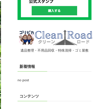
遺品整理・不用品回収・特殊清掃・ゴミ屋敷
新着情報
no post
コンテンツ