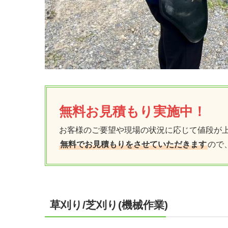
無料お見積もり実施中！
お客様のご要望や現場の状況に応じて値段が
無料でお見積もりをさせていただきます
ので
草刈り/芝刈り(機械作業)