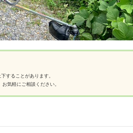
上下することがあります。
、お気軽にご相談ください。